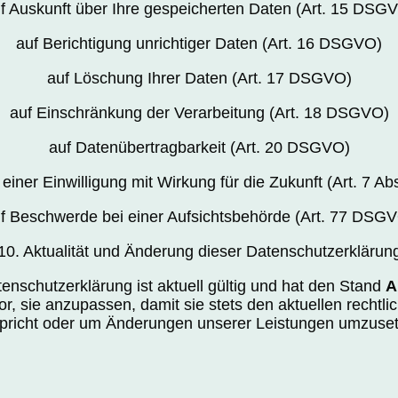
f Auskunft über Ihre gespeicherten Daten (Art. 15 DSG
auf Berichtigung unrichtiger Daten (Art. 16 DSGVO)
auf Löschung Ihrer Daten (Art. 17 DSGVO)
auf Einschränkung der Verarbeitung (Art. 18 DSGVO)
auf Datenübertragbarkeit (Art. 20 DSGVO)
 einer Einwilligung mit Wirkung für die Zukunft (Art. 7 
f Beschwerde bei einer Aufsichtsbehörde (Art. 77 DSG
10. Aktualität und Änderung dieser Datenschutzerklärun
enschutzerklärung ist aktuell gültig und hat den Stand
A
or, sie anzupassen, damit sie stets den aktuellen rechtl
pricht oder um Änderungen unserer Leistungen umzuse