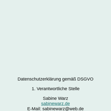
Datenschutzerklärung gemäß DSGVO
1. Verantwortliche Stelle
Sabine Warz
sabinewarz.de
E-Mail: sabinewarz@web.de