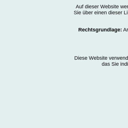
Auf dieser Website wer
Sie über einen dieser Li
Rechtsgrundlage:
Ar
Diese Website verwend
das Sie ind