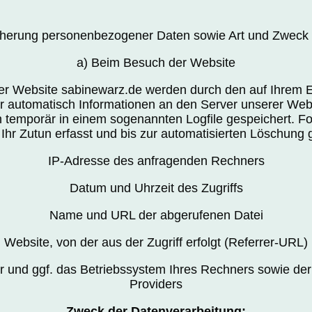
cherung personenbezogener Daten sowie Art und Zweck
a) Beim Besuch der Website
er Website sabinewarz.de werden durch den auf Ihrem 
automatisch Informationen an den Server unserer Webs
 temporär in einem sogenannten Logfile gespeichert. 
Ihr Zutun erfasst und bis zur automatisierten Löschung 
IP-Adresse des anfragenden Rechners
Datum und Uhrzeit des Zugriffs
Name und URL der abgerufenen Datei
Website, von der aus der Zugriff erfolgt (Referrer-URL)
 und ggf. das Betriebssystem Ihres Rechners sowie de
Providers
Zweck der Datenverarbeitung: