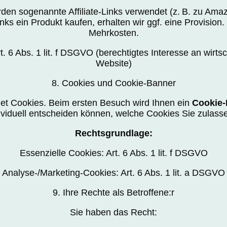
den sogenannte Affiliate-Links verwendet (z. B. zu Am
nks ein Produkt kaufen, erhalten wir ggf. eine Provision
Mehrkosten.
t. 6 Abs. 1 lit. f DSGVO (berechtigtes Interesse an wirts
Website)
8. Cookies und Cookie-Banner
et Cookies. Beim ersten Besuch wird Ihnen ein
Cookie-
ividuell entscheiden können, welche Cookies Sie zulas
Rechtsgrundlage:
Essenzielle Cookies: Art. 6 Abs. 1 lit. f DSGVO
Analyse-/Marketing-Cookies: Art. 6 Abs. 1 lit. a DSGVO
9. Ihre Rechte als Betroffene:r
Sie haben das Recht: