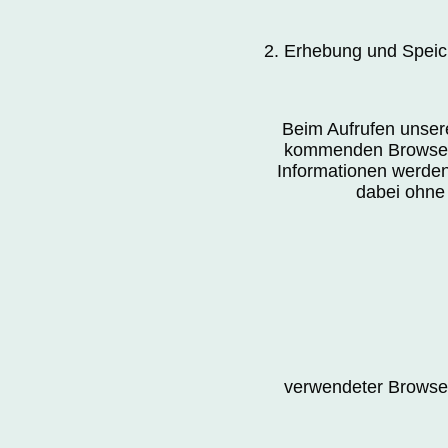
2. Erhebung und Spei
Beim Aufrufen unser
kommenden Browser 
Informationen werden
dabei ohne 
verwendeter Browser